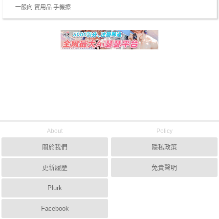
一般向 實用品 手機擦
About
Policy
關於我們
隱私政策
更新履歷
免責聲明
Plurk
Facebook