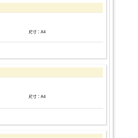
尺寸：A4
尺寸：A4