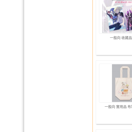
一般向 收藏品
一般向 實用品 