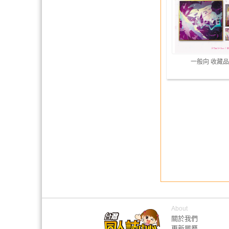
一般向 收藏品
About
關於我們
更新履歷