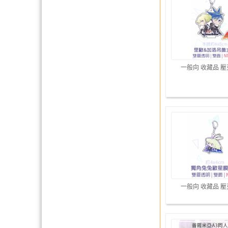
一般向 收藏品 
一般向 收藏品 