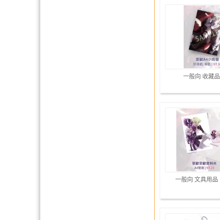
一般向 收藏品
一般向 文具用品