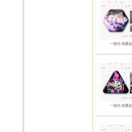
一般向 收藏品
一般向 收藏品