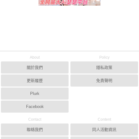
About
Policy
關於我們
隱私政策
更新履歷
免責聲明
Plurk
Facebook
Contact
Content
聯絡我們
同人活動資訊