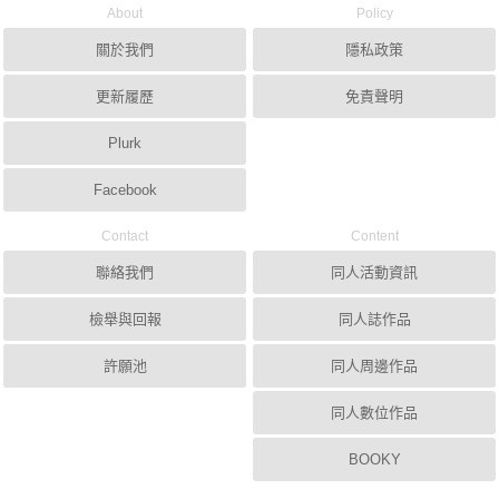
About
Policy
關於我們
隱私政策
更新履歷
免責聲明
Plurk
Facebook
Contact
Content
聯絡我們
同人活動資訊
檢舉與回報
同人誌作品
許願池
同人周邊作品
同人數位作品
BOOKY