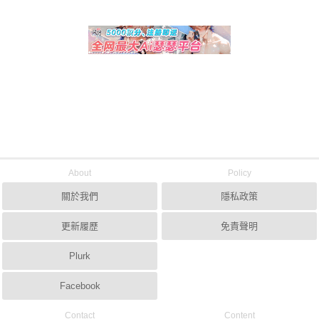
About
Policy
關於我們
隱私政策
更新履歷
免責聲明
Plurk
Facebook
Contact
Content