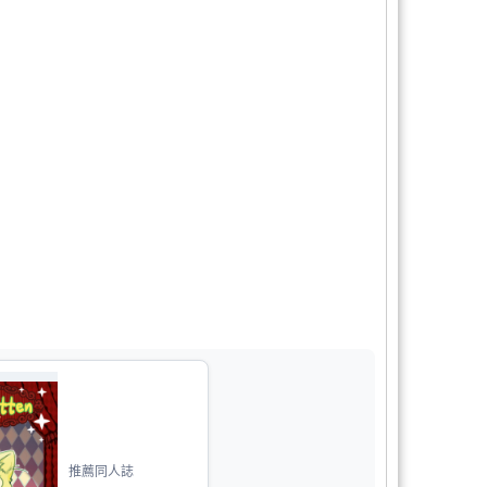
推薦同人誌