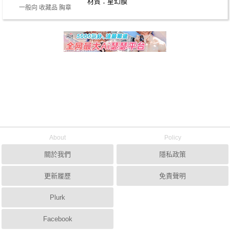
材質：星幻膜
一般向 收藏品 胸章
About
Policy
關於我們
隱私政策
更新履歷
免責聲明
Plurk
Facebook