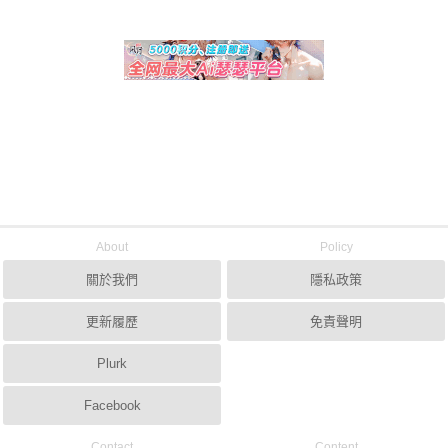
About
Policy
關於我們
隱私政策
更新履歷
免責聲明
Plurk
Facebook
Contact
Content