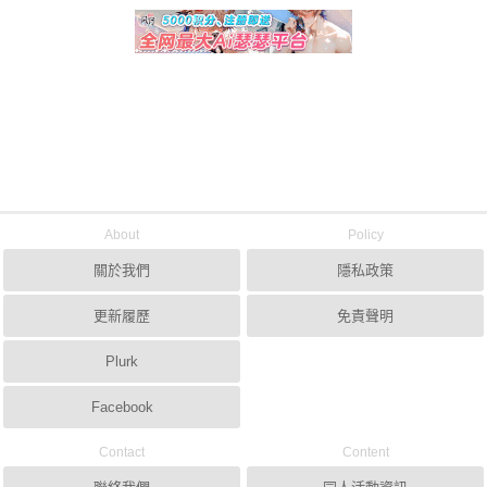
About
Policy
關於我們
隱私政策
更新履歷
免責聲明
Plurk
Facebook
Contact
Content