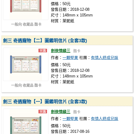
價格：50元
發售日期：2018-12-08
尺寸：148mm x 105mm
材質：萊妮紙
一般向 收藏品 酷卡
劍三 奇遇寵物【二】圖鑑明信片 (全套3款)
劍俠情緣三
酷卡
作者：
一顆堅果
社團：
有情人終成兄妹
價格：50元
發售日期：2018-12-08
尺寸：148mm x 105mm
材質：萊妮紙
一般向 收藏品 酷卡
劍三 奇遇寵物【一】圖鑑明信片 (全套3款)
劍俠情緣三
酷卡
作者：
一顆堅果
社團：
有情人終成兄妹
價格：50元
發售日期：2017-08-16