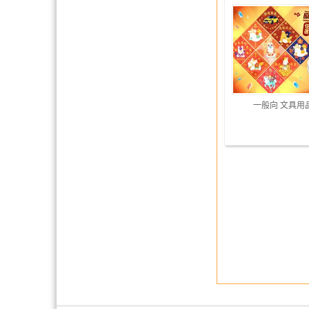
一般向 文具用