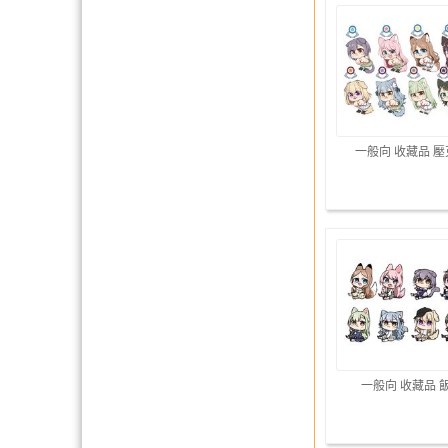
一般向 收藏品 
一般向 收藏品 