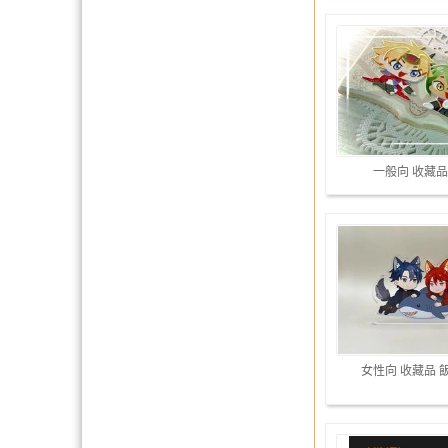
一般向 收藏品
女性向 收藏品 