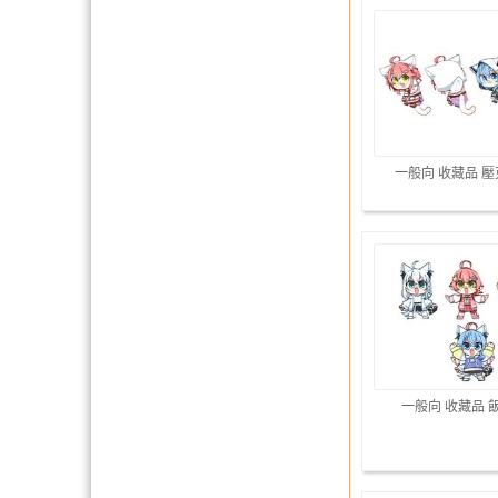
一般向 收藏品 
一般向 收藏品 