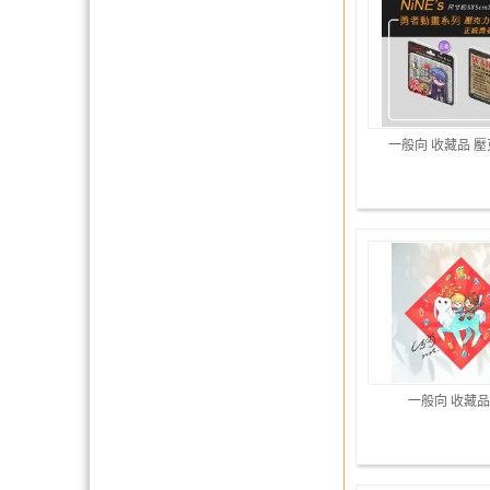
一般向 收藏品 
一般向 收藏品