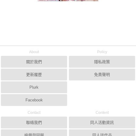
About
Policy
關於我們
隱私政策
更新履歷
免責聲明
Plurk
Facebook
Contact
Content
聯絡我們
同人活動資訊
檢舉與回報
同人誌作品