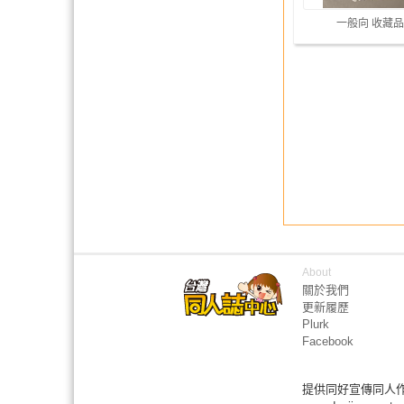
一般向 收藏品
About
關於我們
更新履歷
Plurk
Facebook
提供同好宣傳同人