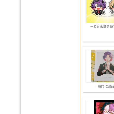
一般向 收藏品 
一般向 收藏品