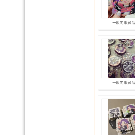
一般向 收藏品
一般向 收藏品