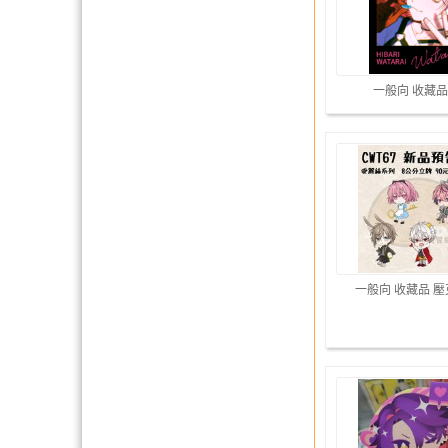
一般向 收藏品
一般向 收藏品 