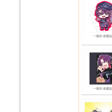
一般向 收藏品
一般向 收藏品