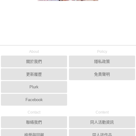
About
Policy
關於我們
隱私政策
更新履歷
免責聲明
Plurk
Facebook
Contact
Content
聯絡我們
同人活動資訊
檢舉與回報
同人誌作品