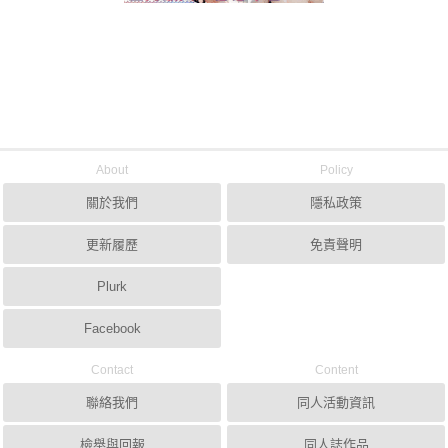
About
Policy
關於我們
隱私政策
更新履歷
免責聲明
Plurk
Facebook
Contact
Content
聯絡我們
同人活動資訊
檢舉與回報
同人誌作品