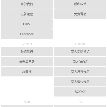
關於我們
隱私政策
更新履歷
免責聲明
Plurk
Facebook
Contact
Content
聯絡我們
同人活動資訊
檢舉與回報
同人誌作品
許願池
同人周邊作品
同人數位作品
BOOKY
Help
Ad