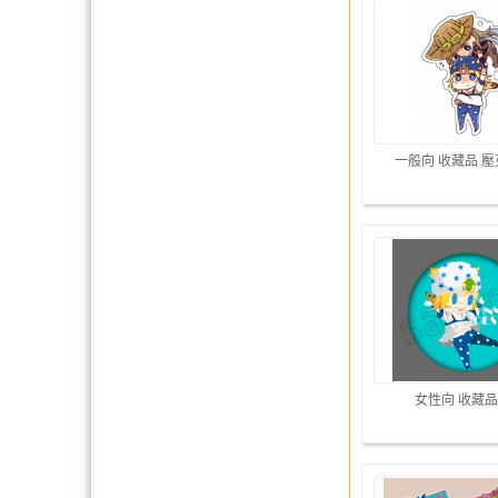
一般向 收藏品 
女性向 收藏品