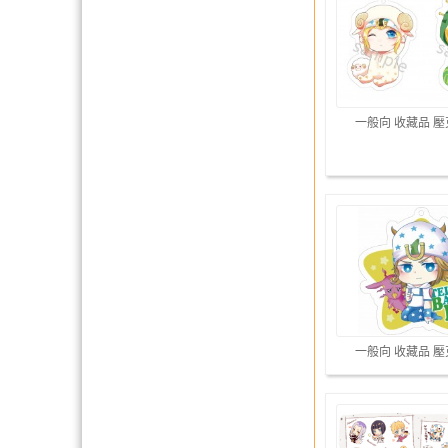
一般向 收藏品 
一般向 收藏品 