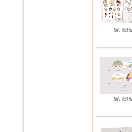
一般向 收藏品
一般向 收藏品