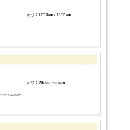
尺寸：14*10cm / 14*11cm
尺寸：約5.5cmx5.5cm
s://www.f…