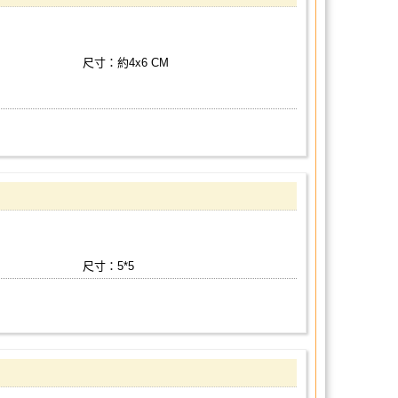
尺寸：約4x6 CM
尺寸：5*5