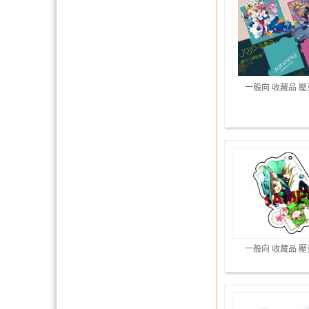
一般向 收藏品 
一般向 收藏品 