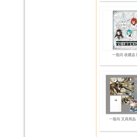
一般向 收藏品
一般向 文具用品