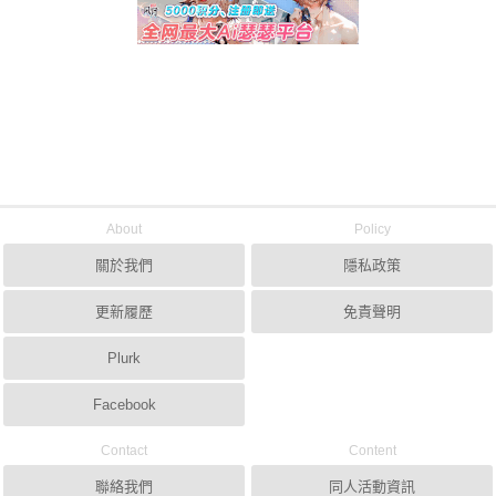
About
Policy
關於我們
隱私政策
更新履歷
免責聲明
Plurk
Facebook
Contact
Content
聯絡我們
同人活動資訊