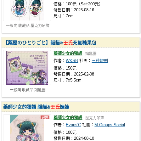
價格：100元（Set:200元）
發售日期：2025-08-16
尺寸：7cm
一般向 收藏品 壓克力吊飾
【薬屋のひとりごと】貓貓&
壬氏
充氣糖果包
藥師少女的獨語
鑰匙圈
作者：
WKSB
社團：
三秒規則
價格：150元
發售日期：2025-02-08
尺寸：7x5.5cm
一般向 收藏品 鑰匙圈
藥師少女的獨語 貓貓&
壬氏
娃娃
藥師少女的獨語
壓克力吊飾
作者：
Evans'C
社團：
M-Groups Social
價格：100元
發售日期：2024-08-10