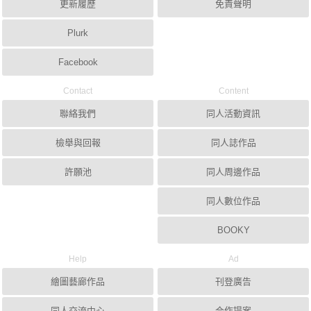
更新履歷
免責聲明
Plurk
Facebook
Contact
Content
聯絡我們
同人活動資訊
檢舉與回報
同人誌作品
許願池
同人周邊作品
同人數位作品
BOOKY
Help
Ad
繪圖藝廊作品
刊登廣告
同人交流中心
合作提案