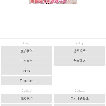
About
Policy
關於我們
隱私政策
更新履歷
免責聲明
Plurk
Facebook
Contact
Content
聯絡我們
同人活動資訊