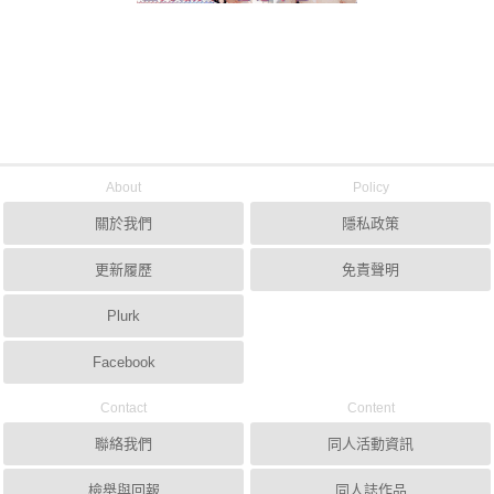
About
Policy
關於我們
隱私政策
更新履歷
免責聲明
Plurk
Facebook
Contact
Content
聯絡我們
同人活動資訊
檢舉與回報
同人誌作品