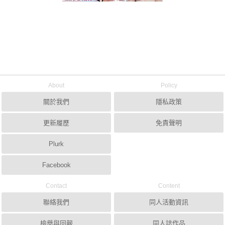
About
Policy
關於我們
隱私政策
更新履歷
免責聲明
Plurk
Facebook
Contact
Content
聯絡我們
同人活動資訊
檢舉與回報
同人誌作品