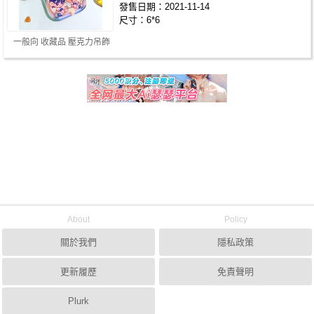
發售日期：2021-11-14
尺寸：6*6
一般向 收藏品 壓克力吊飾
About
Policy
關於我們
隱私政策
更新履歷
免責聲明
Plurk