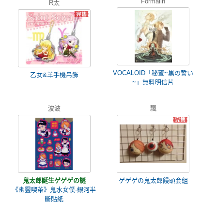
Formalin
R太
VOCALOID「秘蜜~黒の誓い
乙女&羊手機吊飾
~」無料明信片
波波
飄
鬼太郎誕生ゲゲゲの謎
ゲゲゲの鬼太郎饅頭套組
《幽靈喫茶》鬼水女僕-銀河半
斷貼紙