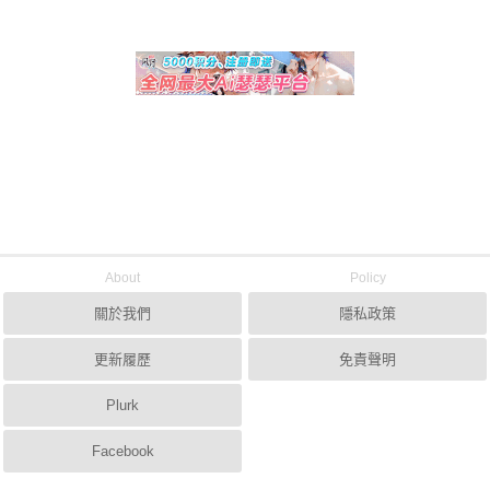
About
Policy
關於我們
隱私政策
更新履歷
免責聲明
Plurk
Facebook