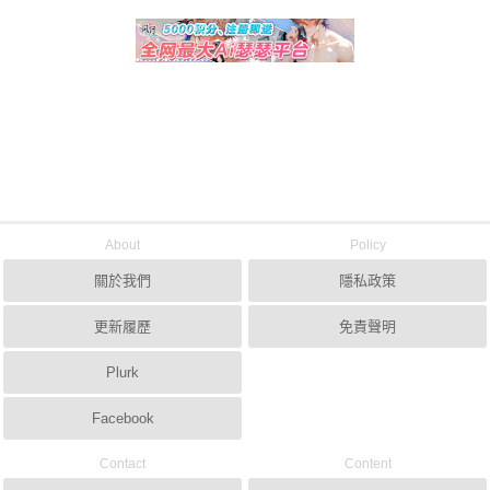
About
Policy
關於我們
隱私政策
更新履歷
免責聲明
Plurk
Facebook
Contact
Content