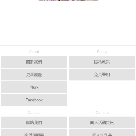
About
Policy
關於我們
隱私政策
更新履歷
免責聲明
Plurk
Facebook
Contact
Content
聯絡我們
同人活動資訊
檢舉與回報
同人誌作品