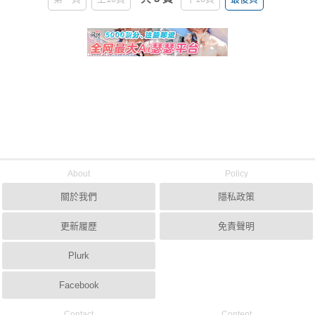
About
Policy
關於我們
隱私政策
更新履歷
免責聲明
Plurk
Facebook
Contact
Content