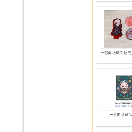
一般向 收藏品 壓
一般向 收藏品