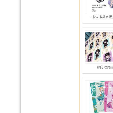
一般向 收藏品 
一般向 收藏品