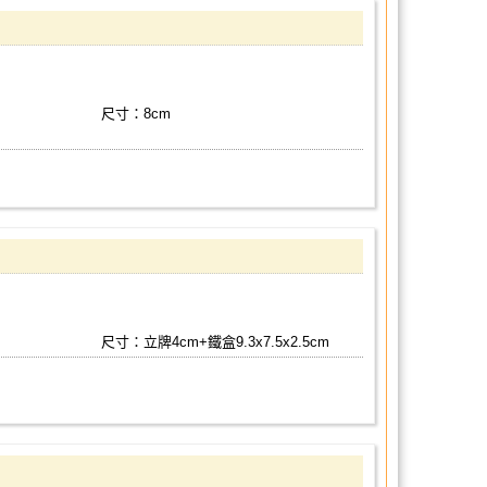
尺寸：8cm
尺寸：立牌4cm+鐵盒9.3x7.5x2.5cm