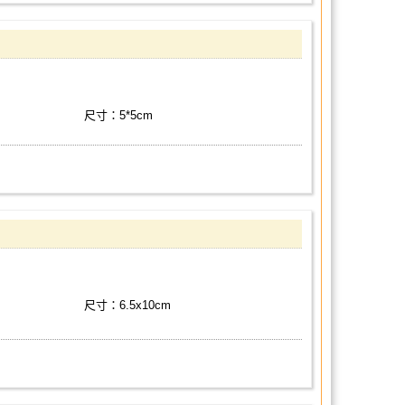
尺寸：5*5cm
尺寸：6.5x10cm