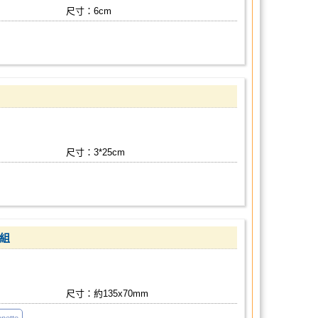
尺寸：6cm
尺寸：3*25cm
卡組
尺寸：約135x70mm