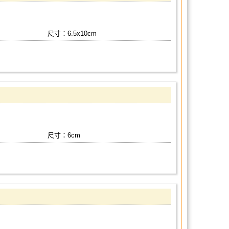
尺寸：6.5x10cm
尺寸：6cm