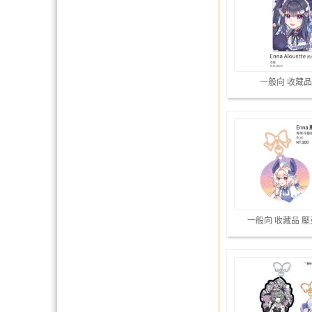
一般向 收藏品
一般向 收藏品 