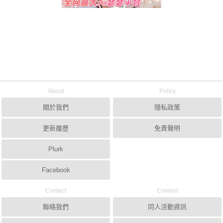
About
Policy
關於我們
隱私政策
更新履歷
免責聲明
Plurk
Facebook
Contact
Content
聯絡我們
同人活動資訊