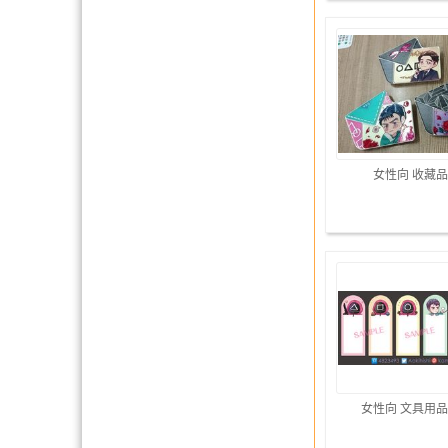
女性向 收藏品
女性向 文具用品