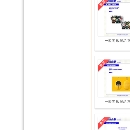
一般向 收藏品 
一般向 收藏品 