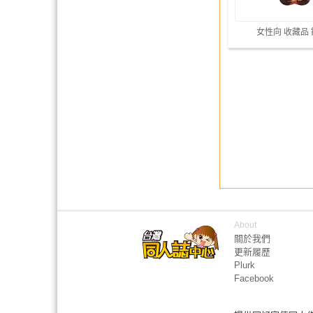
女性向 收藏品
About
關於我們
更新履歷
Plurk
Facebook