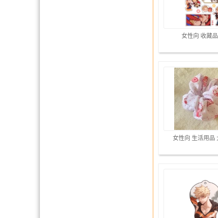
女性向 收藏品
女性向 生活用品