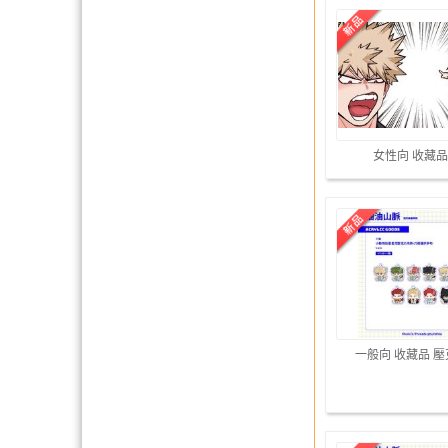
女性向 收藏品
一般向 收藏品 