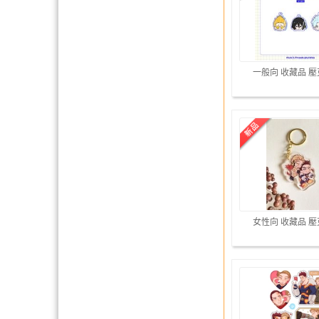
一般向 收藏品 
女性向 收藏品 