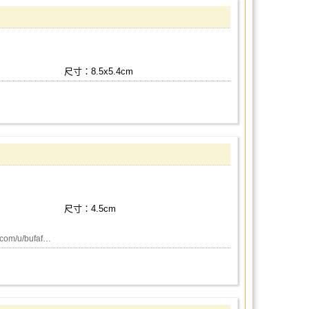
尺寸：8.5x5.4cm
尺寸：4.5cm
m/u/bufaf…