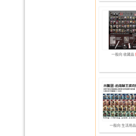
一般向 收藏品
一般向 生活用