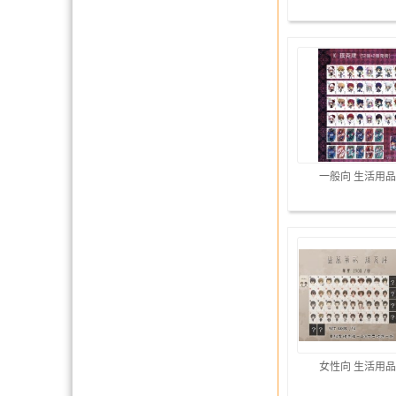
一般向 生活用
女性向 生活用