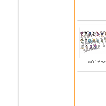
一般向 生活用