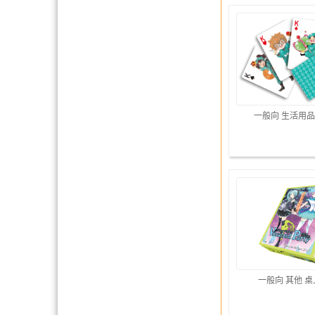
一般向 生活用
一般向 其他 