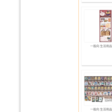
一般向 生活用
一般向 生活用