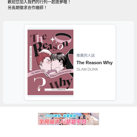
歡迎您加入我們的行列一起逐夢喔！
另長期徵求合作繪師！
推薦同人誌
The Reason Why
SLAM DUNK