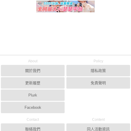
About
Policy
關於我們
隱私政策
更新履歷
免責聲明
Plurk
Facebook
Contact
Content
聯絡我們
同人活動資訊