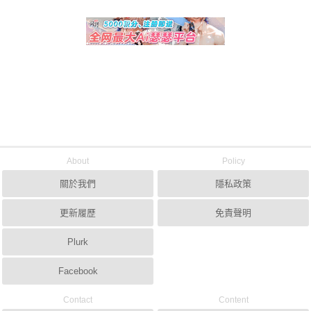
About
Policy
關於我們
隱私政策
更新履歷
免責聲明
Plurk
Facebook
Contact
Content