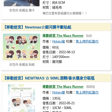
尺寸：約8.5CM
材質：絨毛布
女性向 收藏品 團子
嘴巴位置有家磁鐵可以親親喔！！
【移動迷宮】Newtmas☆銀河膜半斷貼紙
移動迷宮 The Maze Runner
貼紙
作者：
Hotaru螢
社團：
焦土裡的紅圍巾
價格：60元
發售日期：2022-08-13
尺寸：140*200mm
材質：銀河膜
女性向 收藏品 貼紙
【移動迷宮】NEWTMAS ☆ 50ML酒精/香水隨身分裝瓶
移動迷宮 The Maze Runner
酒精瓶
作者：
Hotaru螢
社團：
焦土裡的紅圍巾
價格：130元
發售日期：2022-05-21
尺寸：10CM，50ML