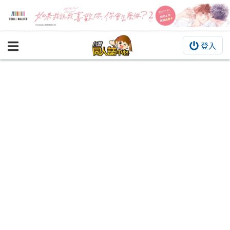
登入
BOOKY書集倉庫
同人作品
同人誌
同人周邊
同人數位作品
活動&消息
同人誌活動
最新消息
同人相關店家
宣傳&交流