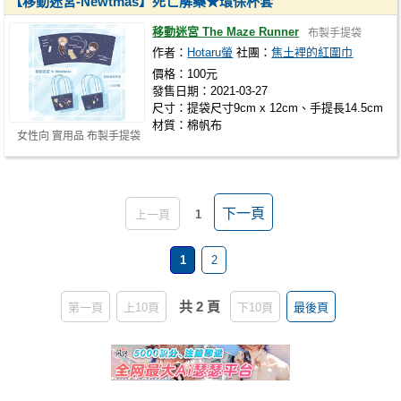
【移動迷宮-Newtmas】死亡解藥★環保杯套
移動迷宮 The Maze Runner
布製手提袋
作者：
Hotaru螢
社團：
焦土裡的紅圍巾
價格：100元
發售日期：2021-03-27
尺寸：提袋尺寸9cm x 12cm、手提長14.5cm
材質：棉帆布
女性向 實用品 布製手提袋
下一頁
上一頁
1
1
2
共 2 頁
第一頁
上10頁
下10頁
最後頁