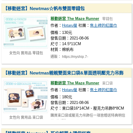
【移動迷宮】Newtmas☆帆布雙面零錢包
移動迷宮 The Maze Runner
零錢包
作者：
Hotaru螢
社團：
焦土裡的紅圍巾
價格：130元
發售日期：2021-08-06
尺寸：14.5*11CM
材質：棉帆布
女性向 實用品 零錢包
通販： https://myship.7-
11.com.tw/general/detail/GM2106236537462
【賣貨便】 …
【移動迷宮】Newtmas親親雙面束口袋&單面透明壓克力吊飾
移動迷宮 The Maze Runner
束口袋
作者：
Hotaru螢
社團：
焦土裡的紅圍巾
價格：180元
發售日期：2021-08-06
尺寸：束口袋16*14CM、壓克力吊飾8*8CM
購買束口袋或壓克力吊飾任一項皆贈送特典明信
女性向 實用品 束口袋
片2款 通販： https://myship.7-11.c…