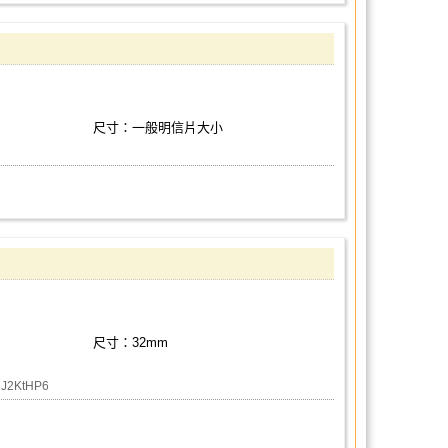
尺寸：一般明信片大小
尺寸：32mm
J2KtHP6