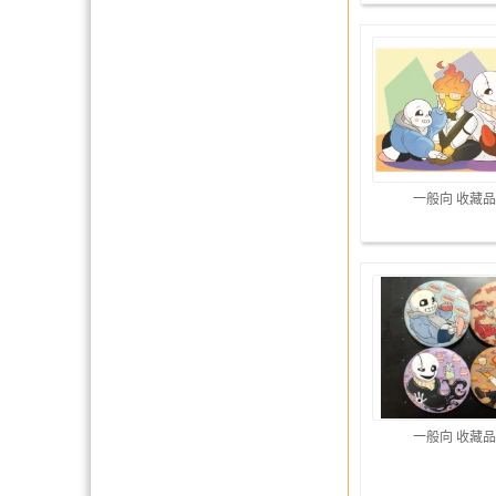
一般向 收藏品
一般向 收藏品