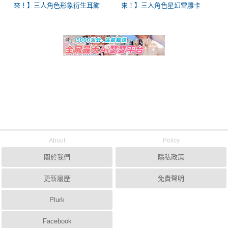
來！】三人角色形象衍生耳飾
來！】三人角色星幻雷雕卡
About
Policy
關於我們
隱私政策
更新履歷
免責聲明
Plurk
Facebook