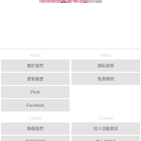
About
Policy
關於我們
隱私政策
更新履歷
免責聲明
Plurk
Facebook
Contact
Content
聯絡我們
同人活動資訊