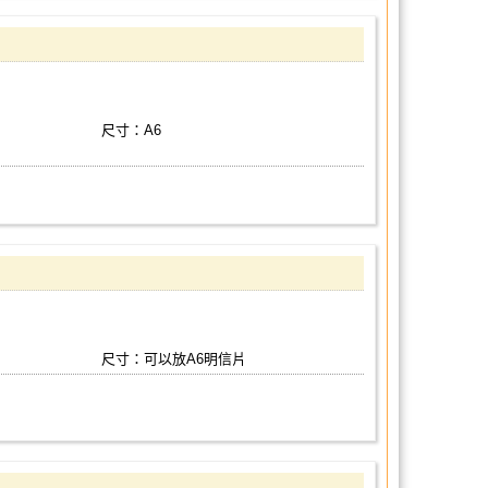
尺寸：A6
尺寸：可以放A6明信片