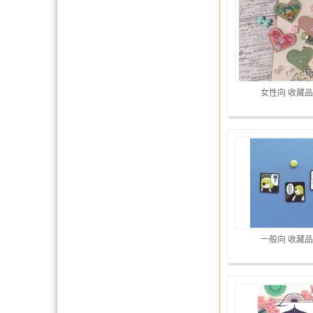
女性向 收藏品
一般向 收藏品