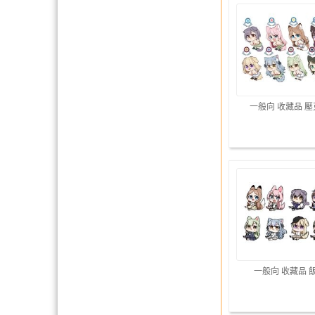
一般向 收藏品 
一般向 收藏品 