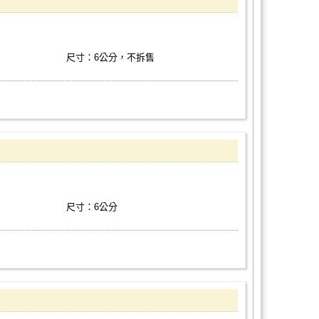
尺寸：6公分，不拆售
尺寸：6公分