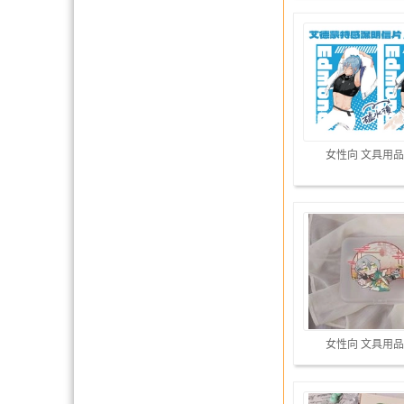
女性向 文具用品
女性向 文具用品