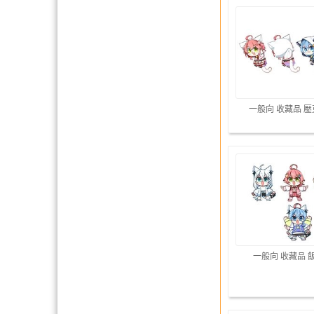
一般向 收藏品 
一般向 收藏品 