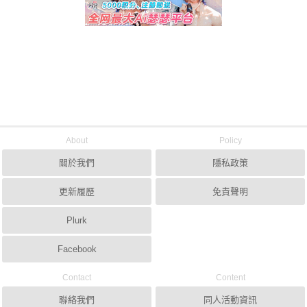
About
Policy
關於我們
隱私政策
更新履歷
免責聲明
Plurk
Facebook
Contact
Content
聯絡我們
同人活動資訊