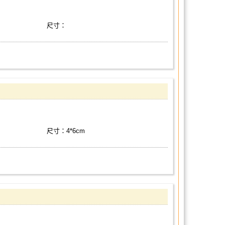
尺寸：
尺寸：4*6cm