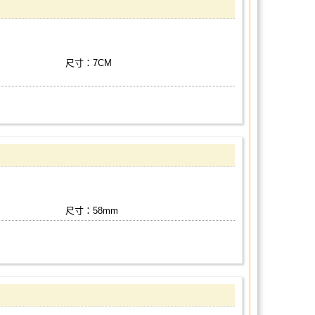
尺寸：7CM
尺寸：58mm