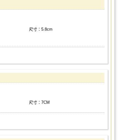
尺寸：5.8cm
尺寸：7CM