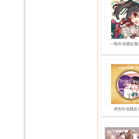
一般向 收藏品 
男性向 收藏品