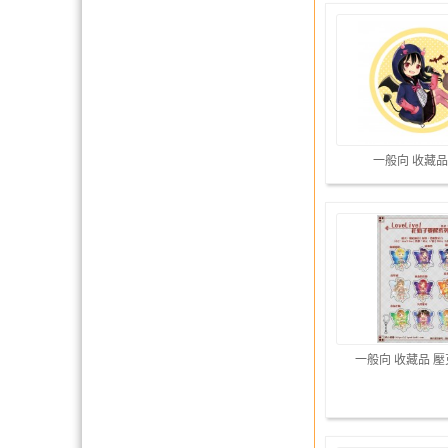
一般向 收藏品
一般向 收藏品 