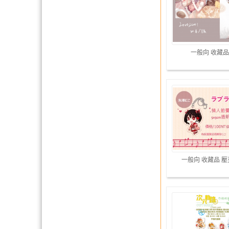
一般向 收藏品
一般向 收藏品 