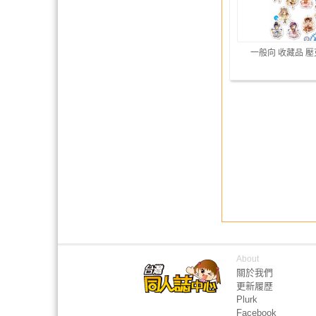
一般向 收藏品 
About
關於我們
更新履歷
Plurk
Facebook