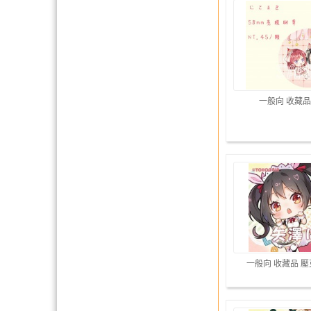
一般向 收藏品
一般向 收藏品 