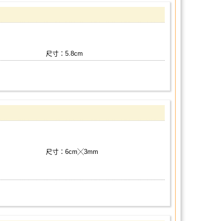
尺寸：5.8cm
尺寸：6cm╳3mm