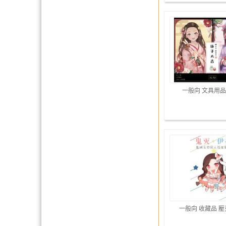
一般向 文具用品
一般向 收藏品 