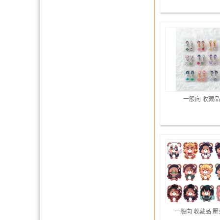
一般向 收藏品
一般向 收藏品 