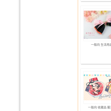
一般向 生活用
一般向 收藏品 