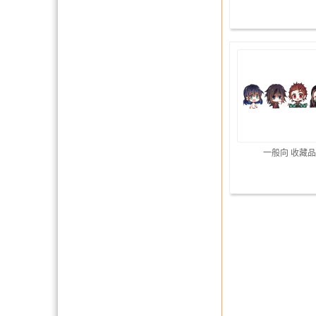
一般向 收藏品