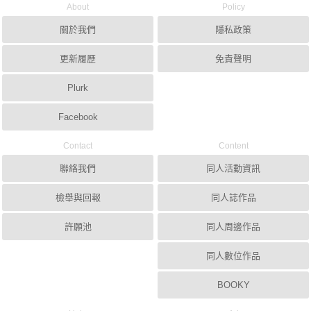
About
Policy
關於我們
隱私政策
更新履歷
免責聲明
Plurk
Facebook
Contact
Content
聯絡我們
同人活動資訊
檢舉與回報
同人誌作品
許願池
同人周邊作品
同人數位作品
BOOKY