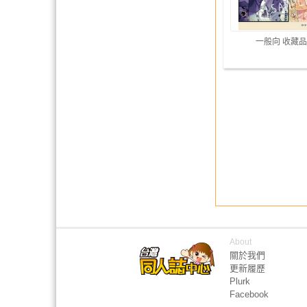
一般向 收藏品
About
關於我們
更新履歷
Plurk
Facebook