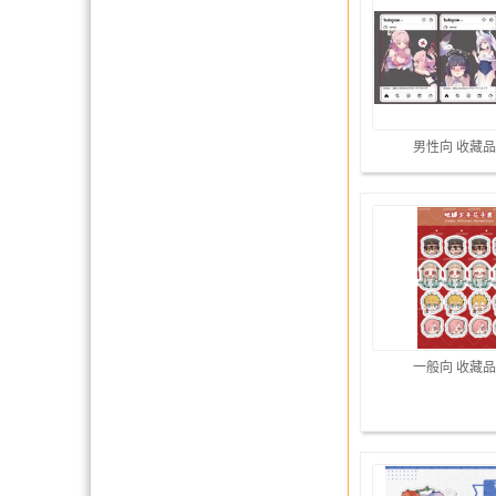
男性向 收藏品
一般向 收藏品