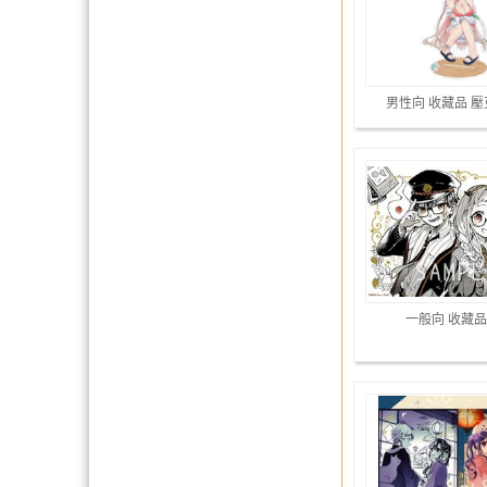
男性向 收藏品 
一般向 收藏品