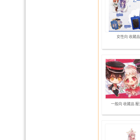
女性向 收藏品
一般向 收藏品 