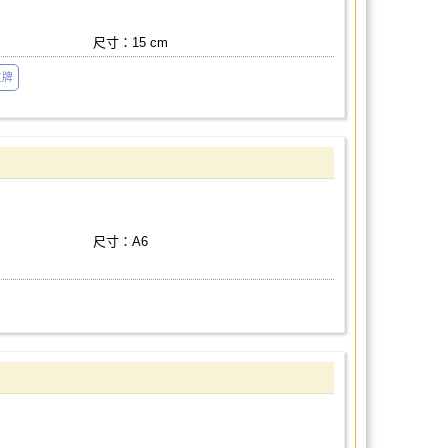
尺寸：15 cm
立牌
尺寸：A6