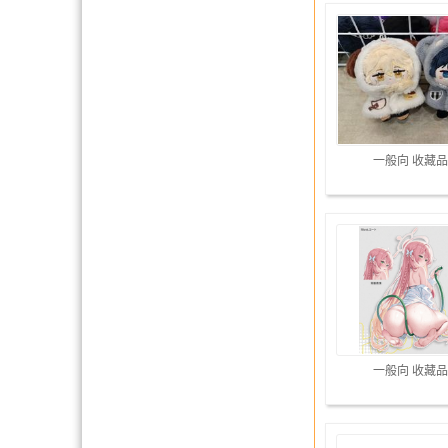
一般向 收藏品
一般向 收藏品