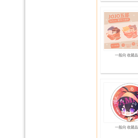
一般向 收藏品
一般向 收藏品