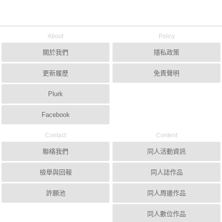
About
Policy
關於我們
隱私政策
更新履歷
免責聲明
Plurk
Facebook
Contact
Content
聯絡我們
同人活動資訊
檢舉與回報
同人誌作品
許願池
同人周邊作品
同人數位作品