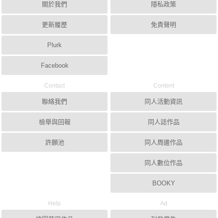
關於我們
隱私政策
更新履歷
免責聲明
Plurk
Facebook
Contact
Content
聯絡我們
同人活動資訊
檢舉與回報
同人誌作品
許願池
同人周邊作品
同人數位作品
BOOKY
Help
Ad