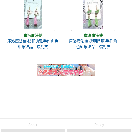
庫洛魔法使
庫洛魔法使
庫洛魔法使-櫻花典雅手作角色
庫洛魔法使 透明牌篇-手作角
印象飾品耳環對夾
色印象飾品耳環對夾
About
Policy